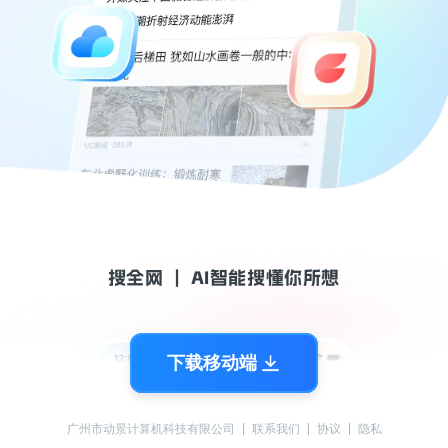
搜全网  |  AI智能搜懂你所想
下载移动端
广州市动景计算机科技有限公司
联系我们
协议
隐私