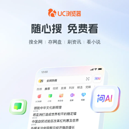
搜全网
存网盘
刷资讯
看小说